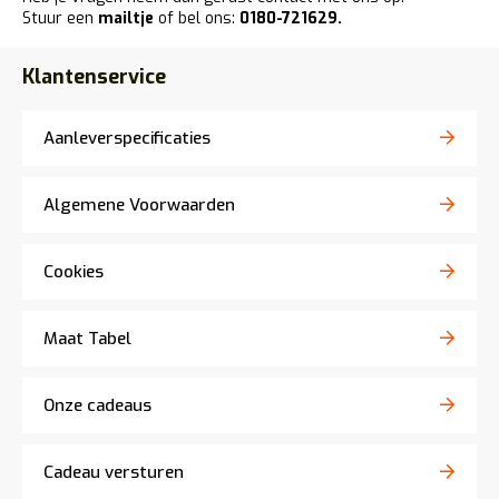
Stuur een
mailtje
of bel ons:
0180-721629.
Klantenservice
Aanleverspecificaties
Algemene Voorwaarden
Cookies
Maat Tabel
Onze cadeaus
Cadeau versturen