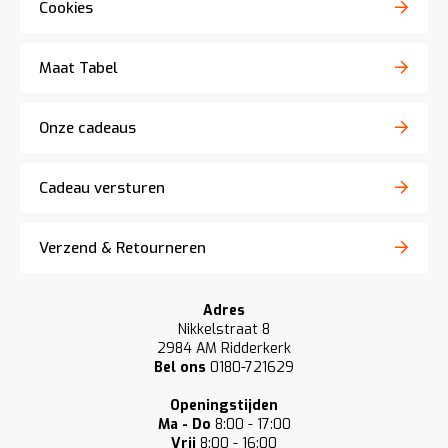
Cookies
Maat Tabel
Onze cadeaus
Cadeau versturen
Verzend & Retourneren
Adres
Nikkelstraat 8
2984 AM Ridderkerk
Bel ons
0180-721629
Openingstijden
Ma - Do
8:00 - 17:00
Vrij
8:00 - 16:00