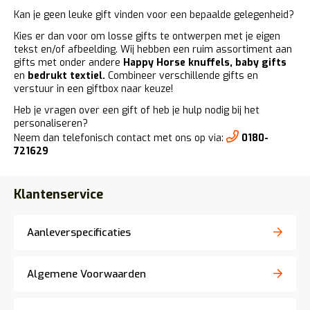
Kan je geen leuke gift vinden voor een bepaalde gelegenheid?
Kies er dan voor om losse gifts te ontwerpen met je eigen
tekst en/of afbeelding. Wij hebben een ruim assortiment aan
gifts met onder andere
Happy Horse knuffels
,
baby gifts
en
bedrukt textiel
.
Combineer verschillende gifts en
verstuur in een giftbox naar keuze!
Heb je vragen over een gift of heb je hulp nodig bij het
personaliseren?
Neem dan telefonisch contact met ons op via:
0180-
721629
Klantenservice
Aanleverspecificaties
Algemene Voorwaarden