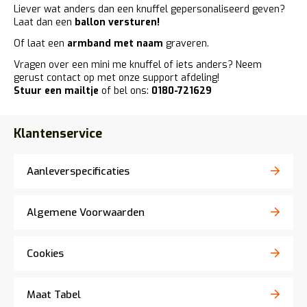
Liever wat anders dan een knuffel gepersonaliseerd geven?
Laat dan een
ballon versturen
!
Of laat een
armband met naam
graveren.
Vragen over een mini me knuffel of iets anders? Neem
gerust contact op met onze support afdeling!
Stuur een mailtje
of bel ons:
0180-721629
Klantenservice
Aanleverspecificaties
Algemene Voorwaarden
Cookies
Maat Tabel