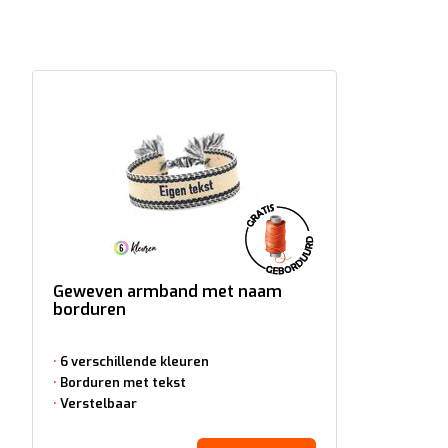
Geweven armband met naam
borduren
6 verschillende kleuren
Borduren met tekst
Verstelbaar