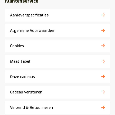
Klantenservice
Aanleverspecificaties
Algemene Voorwaarden
Cookies
Maat Tabel
Onze cadeaus
Cadeau versturen
Verzend & Retourneren