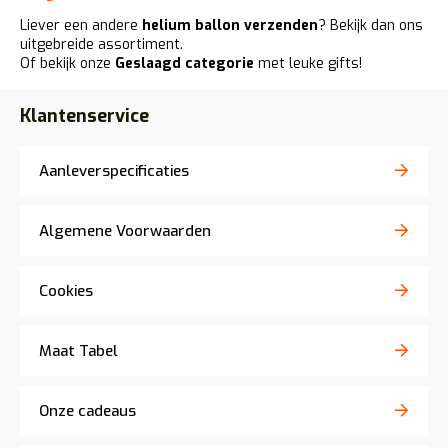
Liever een andere
helium ballon verzenden
? Bekijk dan ons
uitgebreide assortiment.
Of bekijk onze
Geslaagd categorie
met leuke gifts!
Klantenservice
Aanleverspecificaties
Algemene Voorwaarden
Cookies
Maat Tabel
Onze cadeaus