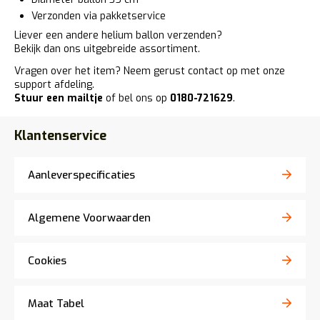
Verzonden via pakketservice
Liever een andere
helium ballon verzenden
?
Bekijk dan ons uitgebreide assortiment.
Vragen over het item? Neem gerust contact op met onze
support afdeling.
Stuur een mailtje
of bel ons op
0180-721629
.
Klantenservice
Aanleverspecificaties
Algemene Voorwaarden
Cookies
Maat Tabel