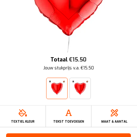
Totaal
€
15.50
Jouw stukprijs v.a. €
15.50
TEXTIEL KLEUR
TEKST TOEVOEGEN
MAAT & AANTAL