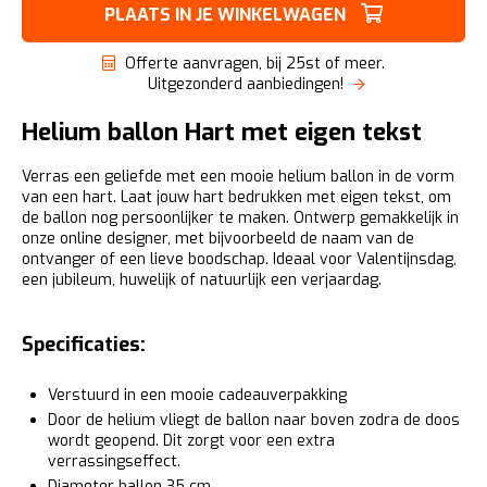
PLAATS IN JE WINKELWAGEN
Offerte aanvragen, bij 25st of meer.
Uitgezonderd aanbiedingen!
Helium ballon Hart met eigen tekst
Verras een geliefde met een mooie helium ballon in de vorm
van een hart. Laat jouw hart bedrukken met eigen tekst, om
de ballon nog persoonlijker te maken. Ontwerp gemakkelijk in
onze online designer, met bijvoorbeeld de naam van de
ontvanger of een lieve boodschap. Ideaal voor Valentijnsdag,
een jubileum, huwelijk of natuurlijk een verjaardag.
Specificaties:
Verstuurd in een mooie cadeauverpakking
Door de helium vliegt de ballon naar boven zodra de doos
wordt geopend. Dit zorgt voor een extra
verrassingseffect.
Diameter ballon 35 cm