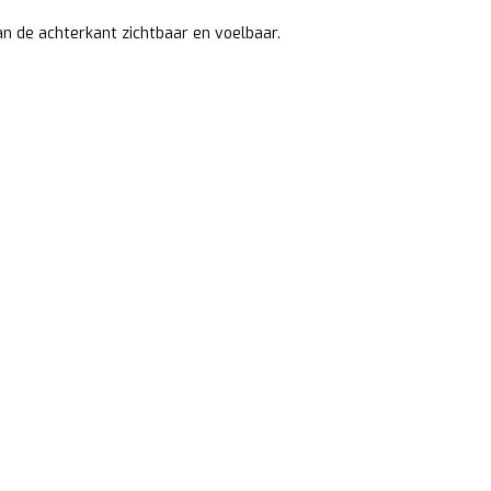
an de achterkant zichtbaar en voelbaar.