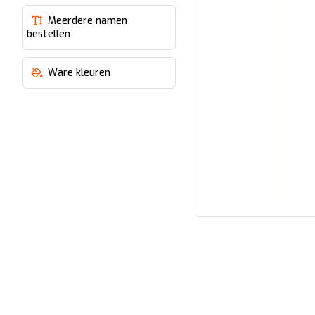
Meerdere namen
bestellen
Ware kleuren