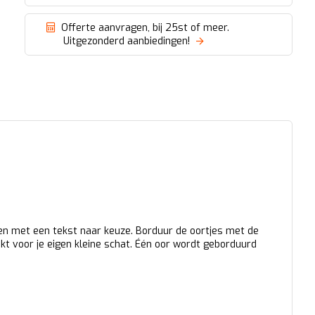
Offerte aanvragen, bij 25st of meer.
Uitgezonderd aanbiedingen!
ren met een tekst naar keuze. Borduur de oortjes met de
kt voor je eigen kleine schat. Één oor wordt geborduurd