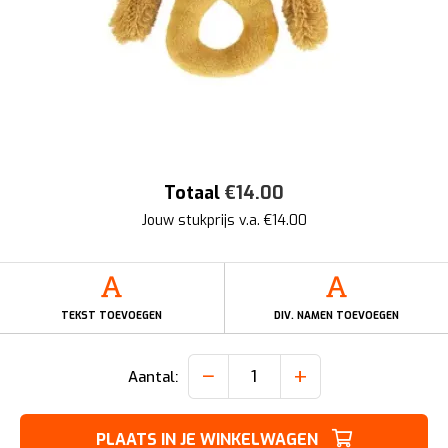
Totaal
€
14.00
Jouw stukprijs v.a. €
14.00
TEKST TOEVOEGEN
DIV. NAMEN TOEVOEGEN
−
+
Aantal:
PLAATS IN JE WINKELWAGEN