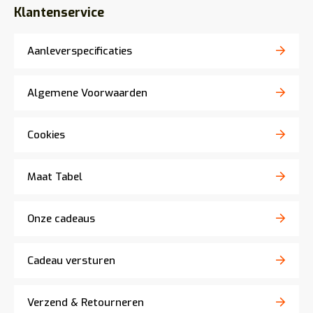
Klantenservice
Aanleverspecificaties
Algemene Voorwaarden
Cookies
Maat Tabel
Onze cadeaus
Cadeau versturen
Verzend & Retourneren