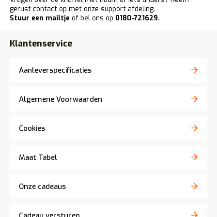
gerust contact op met onze support afdeling.
Stuur een mailtje
of bel ons op
0180-721629
.
Klantenservice
Aanleverspecificaties
Algemene Voorwaarden
Cookies
Maat Tabel
Onze cadeaus
Cadeau versturen