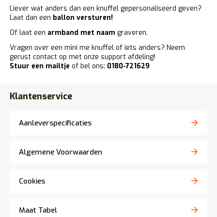
Liever wat anders dan een knuffel gepersonaliseerd geven?
Laat dan een
ballon versturen
!
Of laat een
armband met naam
graveren.
Vragen over een mini me knuffel of iets anders? Neem
gerust contact op met onze support afdeling!
Stuur een mailtje
of bel ons:
0180-721629
Klantenservice
Aanleverspecificaties
Algemene Voorwaarden
Cookies
Maat Tabel