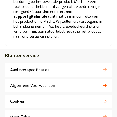
borduring op het bestelde product. Mocht je een
fout product hebben ontvangen of de bedrukking is
niet goed? Stuur dan een mail aan
support@tshirtdeal.nl
met daarin een foto van
het product en je klacht. Wij zullen dit vervolgens in
behandeling nemen. Als het is goedgekeurd sturen
wij je per mail een retourlabel, zodat je het product
naar ons terug kan sturen.
Klantenservice
Aanleverspecificaties
Algemene Voorwaarden
Cookies