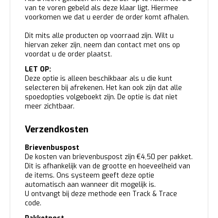
van te voren gebeld als deze klaar ligt. Hiermee
voorkomen we dat u eerder de order komt afhalen.
Dit mits alle producten op voorraad zijn. Wilt u
hiervan zeker zijn, neem dan contact met ons op
voordat u de order plaatst.
LET OP:
Deze optie is alleen beschikbaar als u die kunt
selecteren bij afrekenen. Het kan ook zijn dat alle
spoedopties volgeboekt zijn. De optie is dat niet
meer zichtbaar.
Verzendkosten
Brievenbuspost
De kosten van brievenbuspost zijn €4,50 per pakket.
Dit is afhankelijk van de grootte en hoeveelheid van
de items. Ons systeem geeft deze optie
automatisch aan wanneer dit mogelijk is.
U ontvangt bij deze methode een Track & Trace
code.