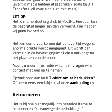
levertijd met u hebben afgesproken, zoals bij DTF
Transfers, all over sjaals en mini me's)
LET OP:
Het is momenteel erg druk bij PostNL. Hierdoor kan
de bezorgtijd langer zijn dan verwacht. Hier hebben
wij geen invloed op.
Het kan soms voorkomen dat de levertijd wegens
enorme drukte wordt aangepast. Dit wordt dan
vermeld in de bevestigingsmail die u ontvangt na
het plaatsen van de order.
Mocht u meer informatie willen dan vragen wij u
contact met ons op te nemen.
Opzoek naar een leuk
T-shirt om te bedrukken
?
Of neem eens een kijkje bij al onze
aanbiedingen
.
Retourneren
Het is bij ons niet mogelijk om bestelde items te
retourneren. Dit vanwege de bedrukking of